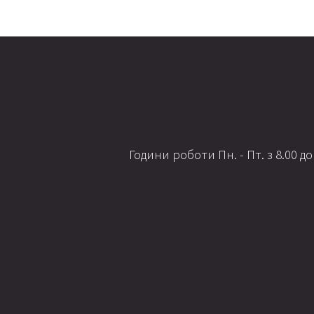
Години роботи Пн. - Пт. з 8.00 до