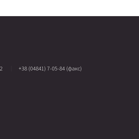
02
+38 (04841) 7-05-84 (факс)