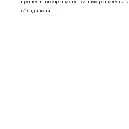
процесів вимірювання та вимірювального
обладнання"