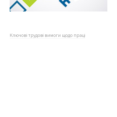
Ключові трудові вимоги щодо праці